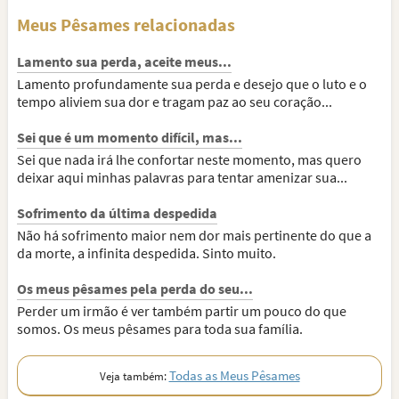
Meus Pêsames relacionadas
Lamento sua perda, aceite meus...
Lamento profundamente sua perda e desejo que o luto e o
tempo aliviem sua dor e tragam paz ao seu coração...
Sei que é um momento difícil, mas...
Sei que nada irá lhe confortar neste momento, mas quero
deixar aqui minhas palavras para tentar amenizar sua...
Sofrimento da última despedida
Não há sofrimento maior nem dor mais pertinente do que a
da morte, a infinita despedida. Sinto muito.
Os meus pêsames pela perda do seu...
Perder um irmão é ver também partir um pouco do que
somos. Os meus pêsames para toda sua família.
Todas as Meus Pêsames
Veja também: