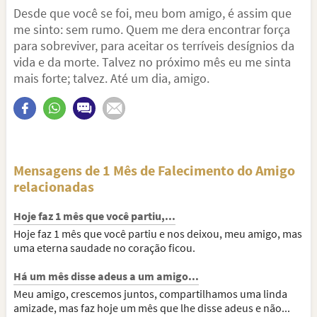
Desde que você se foi, meu bom amigo, é assim que
me sinto: sem rumo. Quem me dera encontrar força
para sobreviver, para aceitar os terríveis desígnios da
vida e da morte. Talvez no próximo mês eu me sinta
mais forte; talvez. Até um dia, amigo.
Mensagens de 1 Mês de Falecimento do Amigo
relacionadas
Hoje faz 1 mês que você partiu,...
Hoje faz 1 mês que você partiu e nos deixou, meu amigo, mas
uma eterna saudade no coração ficou.
Há um mês disse adeus a um amigo...
Meu amigo, crescemos juntos, compartilhamos uma linda
amizade, mas faz hoje um mês que lhe disse adeus e não...