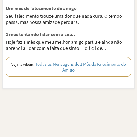
Um mês de falecimento de amigo
Seu falecimento trouxe uma dor que nada cura. O tempo
passa, mas nossa amizade perdura.
1 mês tentando lidar com a sua...
Hoje faz 1 mês que meu melhor amigo partiu e ainda não
aprendi a lidar com a falta que sinto. É difícil de...
Todas as Mensagens de 1 Mês de Falecimento do
Veja também:
Amigo