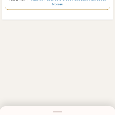
Morreu
MENSAGENS RELACIONADAS