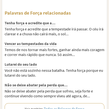
Palavras de Força relacionadas
Tenha força e acredite que a...
Tenha força e acredite que a tempestade irá passar. O céu irá
clarear e a chuva não cairá mais, o sol...
Vencer as tempestades da vida
Temos de nos tornar mais fortes, ganhar ainda mais coragem
e correr mais rápido que nunca. Só assim...
Lutarei do seu lado
Você não está sozinho nessa batalha. Tenha força porque eu
lutarei do seu lado.
Não se deixe abater pela perda que...
Não se deixe abater pela perda que sofreu, seja forte e
continue vivendo como sempre viveu até agora, de...
Todas as Palavras de Força
Veja também: