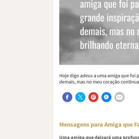
Hoje digo adeus a uma amiga que foi 
demais, mas no meu coração continua
Mensagens para Amiga que Fa
Uma amiga que deixará uma profund