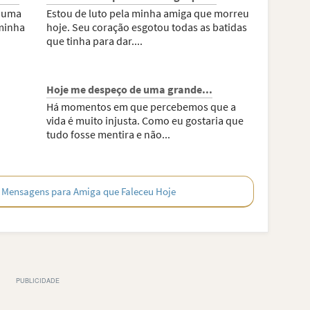
, uma
Estou de luto pela minha amiga que morreu
minha
hoje. Seu coração esgotou todas as batidas
que tinha para dar....
Hoje me despeço de uma grande...
Há momentos em que percebemos que a
vida é muito injusta. Como eu gostaria que
tudo fosse mentira e não...
 Mensagens para Amiga que Faleceu Hoje