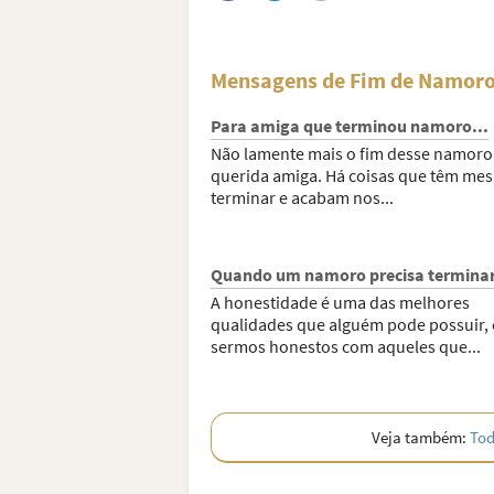
Mensagens de Fim de Namoro
Para amiga que terminou namoro...
Não lamente mais o fim desse namoro
querida amiga. Há coisas que têm me
terminar e acabam nos...
Quando um namoro precisa termina
A honestidade é uma das melhores
qualidades que alguém pode possuir, 
sermos honestos com aqueles que...
Veja também:
Tod