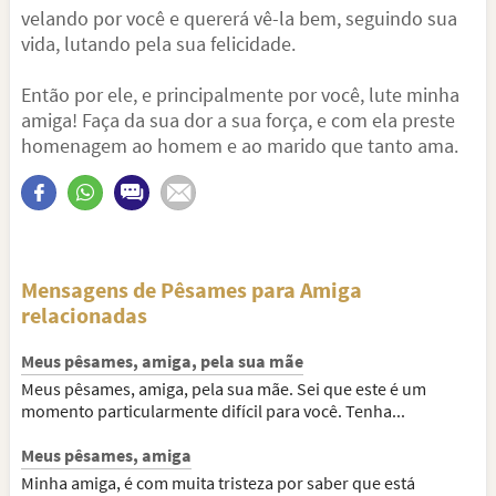
velando por você e quererá vê-la bem, seguindo sua
vida, lutando pela sua felicidade.
Então por ele, e principalmente por você, lute minha
amiga! Faça da sua dor a sua força, e com ela preste
homenagem ao homem e ao marido que tanto ama.
Mensagens de Pêsames para Amiga
relacionadas
Meus pêsames, amiga, pela sua mãe
Meus pêsames, amiga, pela sua mãe. Sei que este é um
momento particularmente difícil para você. Tenha...
Meus pêsames, amiga
Minha amiga, é com muita tristeza por saber que está