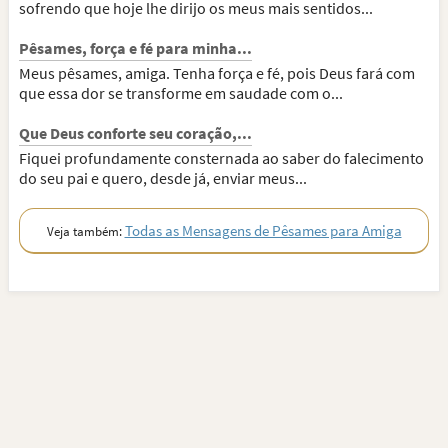
sofrendo que hoje lhe dirijo os meus mais sentidos...
Pêsames, força e fé para minha...
Meus pêsames, amiga. Tenha força e fé, pois Deus fará com
que essa dor se transforme em saudade com o...
Que Deus conforte seu coração,...
Fiquei profundamente consternada ao saber do falecimento
do seu pai e quero, desde já, enviar meus...
Todas as Mensagens de Pêsames para Amiga
Veja também: