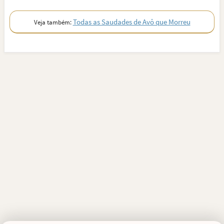
Todas as Saudades de Avô que Morreu
Veja também: