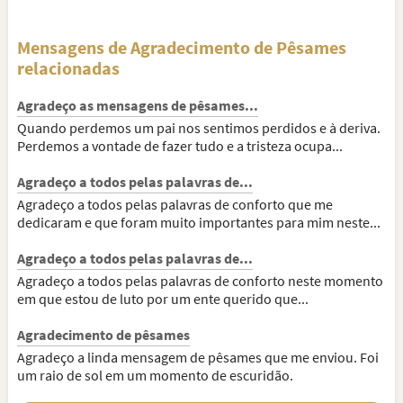
Mensagens de Agradecimento de Pêsames
relacionadas
Agradeço as mensagens de pêsames...
Quando perdemos um pai nos sentimos perdidos e à deriva.
Perdemos a vontade de fazer tudo e a tristeza ocupa...
Agradeço a todos pelas palavras de...
Agradeço a todos pelas palavras de conforto que me
dedicaram e que foram muito importantes para mim neste...
Agradeço a todos pelas palavras de...
Agradeço a todos pelas palavras de conforto neste momento
em que estou de luto por um ente querido que...
Agradecimento de pêsames
Agradeço a linda mensagem de pêsames que me enviou. Foi
um raio de sol em um momento de escuridão.