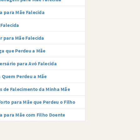
a para Mãe Falecida
Falecida
 para Mãe Falecida
ga que Perdeu a Mãe
ersário para Avó Falecida
a Quem Perdeu a Mãe
s de Falecimento da Minha Mãe
orto para Mãe que Perdeu o Filho
a para Mãe com Filho Doente