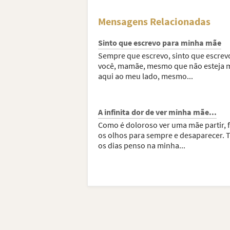
Mensagens Relacionadas
Sinto que escrevo para minha mãe
Sempre que escrevo, sinto que escrev
você, mamãe, mesmo que não esteja 
aqui ao meu lado, mesmo...
A infinita dor de ver minha mãe...
Como é doloroso ver uma mãe partir, 
os olhos para sempre e desaparecer. 
os dias penso na minha...