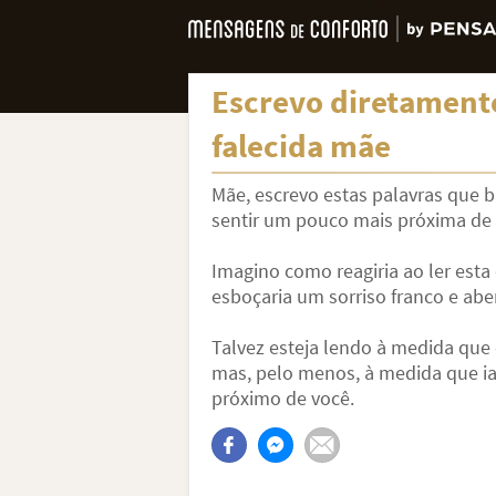
Escrevo diretament
falecida mãe
Mãe, escrevo estas palavras que 
sentir um pouco mais próxima de
Imagino como reagiria ao ler esta
esboçaria um sorriso franco e abe
Talvez esteja lendo à medida que e
mas, pelo menos, à medida que ia
próximo de você.