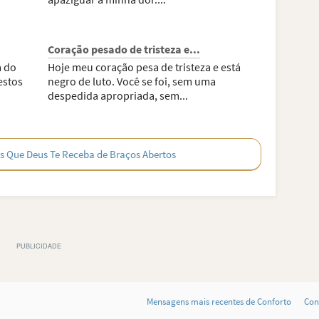
Coração pesado de tristeza e...
a do
Hoje meu coração pesa de tristeza e está
estos
negro de luto. Você se foi, sem uma
despedida apropriada, sem...
s Que Deus Te Receba de Braços Abertos
Mensagens mais recentes de Conforto
Con