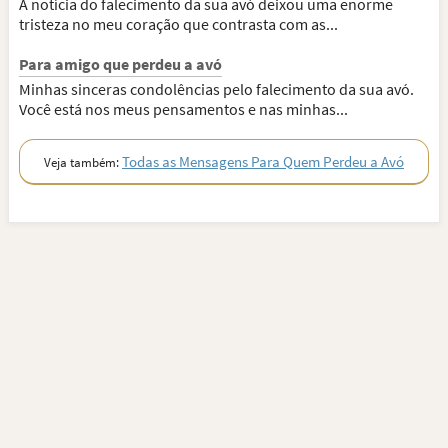
A notícia do falecimento da sua avó deixou uma enorme
tristeza no meu coração que contrasta com as...
Para amigo que perdeu a avó
Minhas sinceras condolências pelo falecimento da sua avó.
Você está nos meus pensamentos e nas minhas...
Todas as Mensagens Para Quem Perdeu a Avó
Veja também: