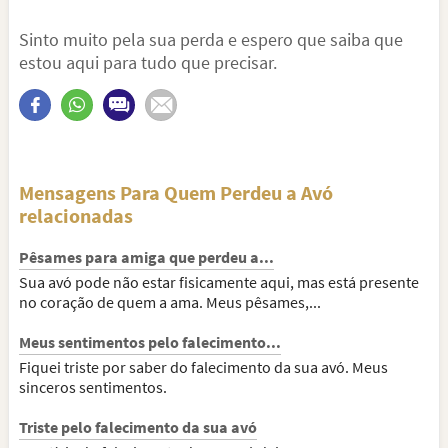
Sinto muito pela sua perda e espero que saiba que
estou aqui para tudo que precisar.
Mensagens Para Quem Perdeu a Avó
relacionadas
Pêsames para amiga que perdeu a...
Sua avó pode não estar fisicamente aqui, mas está presente
no coração de quem a ama. Meus pêsames,...
Meus sentimentos pelo falecimento...
Fiquei triste por saber do falecimento da sua avó. Meus
sinceros sentimentos.
Triste pelo falecimento da sua avó