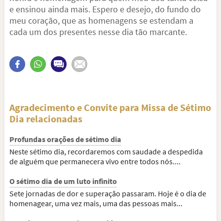
e ensinou ainda mais. Espero e desejo, do fundo do
meu coração, que as homenagens se estendam a
cada um dos presentes nesse dia tão marcante.
Agradecimento e Convite para Missa de Sétimo
Dia relacionadas
Profundas orações de sétimo dia
Neste sétimo dia, recordaremos com saudade a despedida
de alguém que permanecera vivo entre todos nós....
O sétimo dia de um luto infinito
Sete jornadas de dor e superação passaram. Hoje é o dia de
homenagear, uma vez mais, uma das pessoas mais...