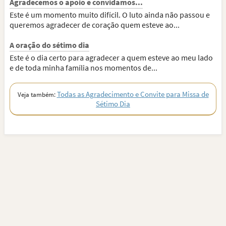
Agradecemos o apoio e convidamos...
Este é um momento muito difícil. O luto ainda não passou e
queremos agradecer de coração quem esteve ao...
A oração do sétimo dia
Este é o dia certo para agradecer a quem esteve ao meu lado
e de toda minha família nos momentos de...
Todas as Agradecimento e Convite para Missa de
Veja também:
Sétimo Dia