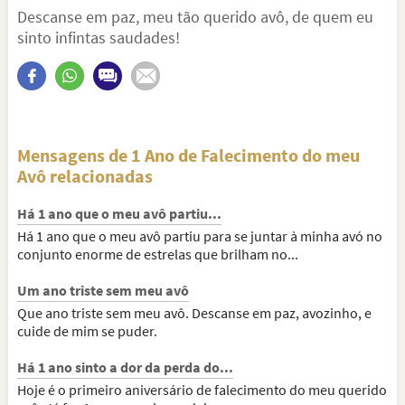
Descanse em paz, meu tão querido avô, de quem eu
sinto infintas saudades!
Mensagens de 1 Ano de Falecimento do meu
Avô relacionadas
Há 1 ano que o meu avô partiu...
Há 1 ano que o meu avô partiu para se juntar à minha avó no
conjunto enorme de estrelas que brilham no...
Um ano triste sem meu avô
Que ano triste sem meu avô. Descanse em paz, avozinho, e
cuide de mim se puder.
Há 1 ano sinto a dor da perda do...
Hoje é o primeiro aniversário de falecimento do meu querido