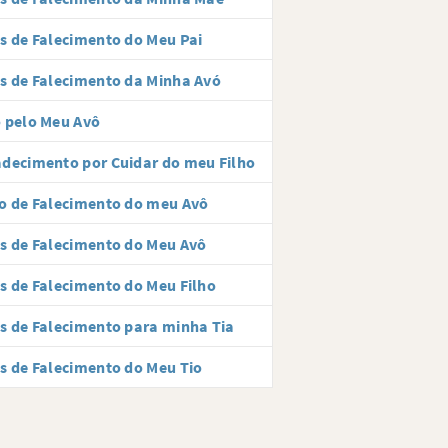
s de Falecimento do Meu Pai
s de Falecimento da Minha Avó
 pelo Meu Avô
decimento por Cuidar do meu Filho
o de Falecimento do meu Avô
s de Falecimento do Meu Avô
s de Falecimento do Meu Filho
s de Falecimento para minha Tia
s de Falecimento do Meu Tio