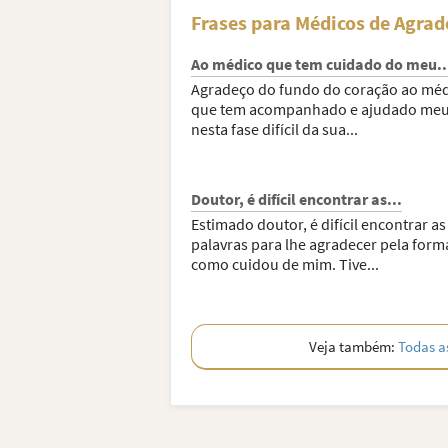
Frases para Médicos de Agra
Ao médico que tem cuidado do meu..
Agradeço do fundo do coração ao mé
que tem acompanhado e ajudado meu 
nesta fase difícil da sua...
Doutor, é difícil encontrar as...
Estimado doutor, é difícil encontrar as
palavras para lhe agradecer pela form
como cuidou de mim. Tive...
Veja também:
Todas a