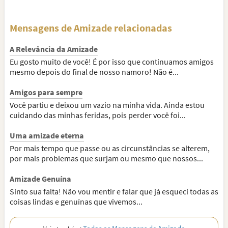
Mensagens de Amizade relacionadas
A Relevância da Amizade
Eu gosto muito de você! É por isso que continuamos amigos
mesmo depois do final de nosso namoro! Não é...
Amigos para sempre
Você partiu e deixou um vazio na minha vida. Ainda estou
cuidando das minhas feridas, pois perder você foi...
Uma amizade eterna
Por mais tempo que passe ou as circunstâncias se alterem,
por mais problemas que surjam ou mesmo que nossos...
Amizade Genuína
Sinto sua falta! Não vou mentir e falar que já esqueci todas as
coisas lindas e genuínas que vivemos...