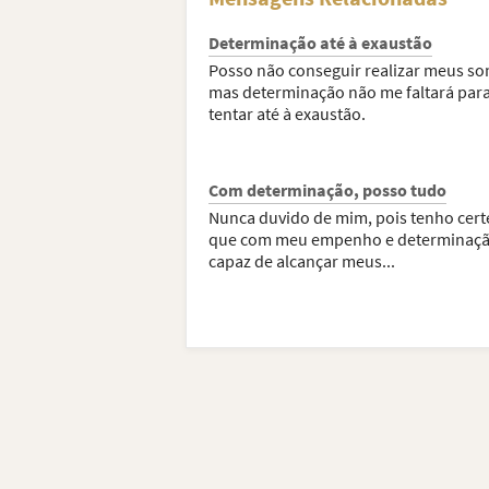
Determinação até à exaustão
Posso não conseguir realizar meus so
mas determinação não me faltará par
tentar até à exaustão.
Com determinação, posso tudo
Nunca duvido de mim, pois tenho cert
que com meu empenho e determinaçã
capaz de alcançar meus...