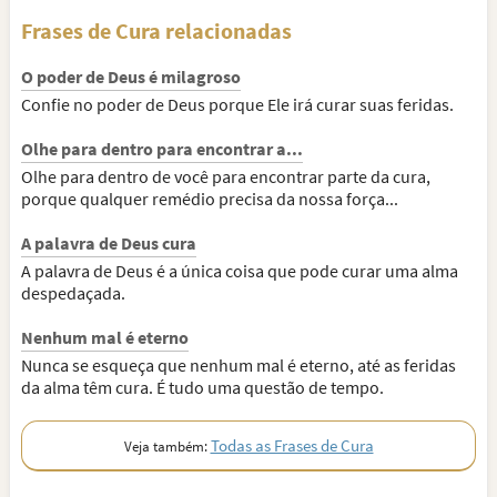
Frases de Cura relacionadas
O poder de Deus é milagroso
Confie no poder de Deus porque Ele irá curar suas feridas.
Olhe para dentro para encontrar a...
Olhe para dentro de você para encontrar parte da cura,
porque qualquer remédio precisa da nossa força...
A palavra de Deus cura
A palavra de Deus é a única coisa que pode curar uma alma
despedaçada.
Nenhum mal é eterno
Nunca se esqueça que nenhum mal é eterno, até as feridas
da alma têm cura. É tudo uma questão de tempo.
Todas as Frases de Cura
Veja também: