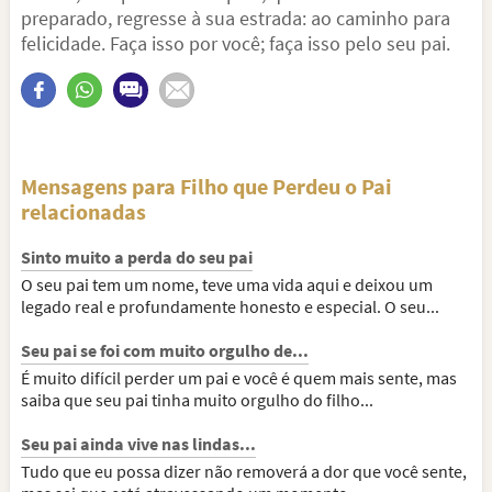
preparado, regresse à sua estrada: ao caminho para
felicidade. Faça isso por você; faça isso pelo seu pai.
Mensagens para Filho que Perdeu o Pai
relacionadas
Sinto muito a perda do seu pai
O seu pai tem um nome, teve uma vida aqui e deixou um
legado real e profundamente honesto e especial. O seu...
Seu pai se foi com muito orgulho de...
É muito difícil perder um pai e você é quem mais sente, mas
saiba que seu pai tinha muito orgulho do filho...
Seu pai ainda vive nas lindas...
Tudo que eu possa dizer não removerá a dor que você sente,