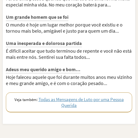
especial minha vida. No meu coração baterá para...
Um grande homem que se foi
O mundo é hoje um lugar melhor porque você existiu e o
tornou mais belo, amigável e justo para quem um dia...
Uma inesperada e dolorosa partida
É difícil aceitar que tudo terminou de repente e você não está
mais entre nós. Sentirei sua falta todos...
Adeus meu querido amigo e bom...
Hoje faleceu aquele que foi durante muitos anos meu vizinho
e meu grande amigo, e é com o coração pesado...
Todas as Mensagens de Luto por uma Pessoa
Veja também:
Querida