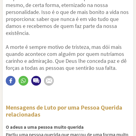
mesmo, de certa forma, eternizado na nossa
personalidade. Isso é o que de mais bonito a vida nos
proporciona: saber que nunca é em vão tudo que
damos e recebemos de quem faz parte da nossa
existência.
A morte é sempre motivo de tristeza, mas dói mais
quando acontece com alguém por quem nutríamos
carinho e admiração. Que Deus lhe conceda paz e dê
forças a todas as pessoas que sentirão sua falta.
Mensagens de Luto por uma Pessoa Querida
relacionadas
O adeus a uma pessoa muito querida
Partiu uma pessoa querida que marcou de uma forma muito