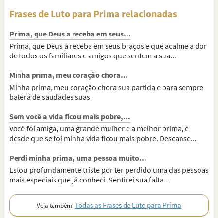
Frases de Luto para Prima relacionadas
Prima, que Deus a receba em seus...
Prima, que Deus a receba em seus braços e que acalme a dor
de todos os familiares e amigos que sentem a sua...
Minha prima, meu coração chora...
Minha prima, meu coração chora sua partida e para sempre
baterá de saudades suas.
Sem você a vida ficou mais pobre,...
Você foi amiga, uma grande mulher e a melhor prima, e
desde que se foi minha vida ficou mais pobre. Descanse...
Perdi minha prima, uma pessoa muito...
Estou profundamente triste por ter perdido uma das pessoas
mais especiais que já conheci. Sentirei sua falta...
Todas as Frases de Luto para Prima
Veja também: