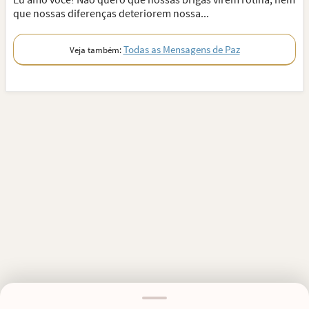
que nossas diferenças deteriorem nossa...
Todas as Mensagens de Paz
Veja também: