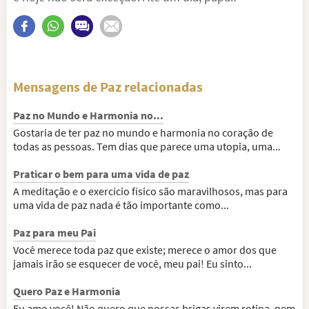
Mensagens de Paz relacionadas
Paz no Mundo e Harmonia no...
Gostaria de ter paz no mundo e harmonia no coração de
todas as pessoas. Tem dias que parece uma utopia, uma...
Praticar o bem para uma vida de paz
A meditação e o exercício físico são maravilhosos, mas para
uma vida de paz nada é tão importante como...
Paz para meu Pai
Você merece toda paz que existe; merece o amor dos que
jamais irão se esquecer de você, meu pai! Eu sinto...
Quero Paz e Harmonia
Eu amo você! Não quero que nossas brigas virem rotina, nem