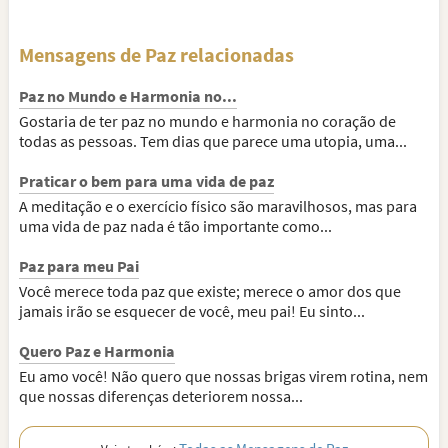
Mensagens de Paz relacionadas
Paz no Mundo e Harmonia no...
Gostaria de ter paz no mundo e harmonia no coração de
todas as pessoas. Tem dias que parece uma utopia, uma...
Praticar o bem para uma vida de paz
A meditação e o exercício físico são maravilhosos, mas para
uma vida de paz nada é tão importante como...
Paz para meu Pai
Você merece toda paz que existe; merece o amor dos que
jamais irão se esquecer de você, meu pai! Eu sinto...
Quero Paz e Harmonia
Eu amo você! Não quero que nossas brigas virem rotina, nem
que nossas diferenças deteriorem nossa...