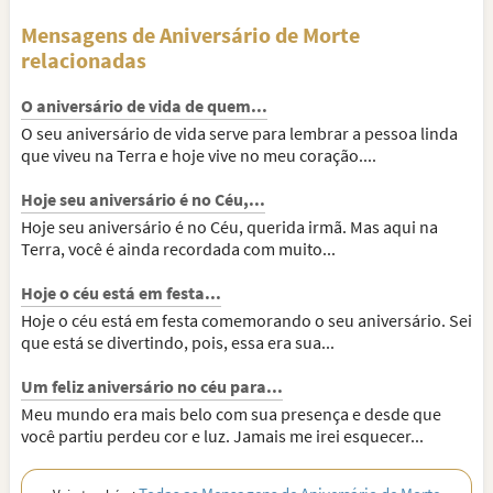
Mensagens de Aniversário de Morte
relacionadas
O aniversário de vida de quem...
O seu aniversário de vida serve para lembrar a pessoa linda
que viveu na Terra e hoje vive no meu coração....
Hoje seu aniversário é no Céu,...
Hoje seu aniversário é no Céu, querida irmã. Mas aqui na
Terra, você é ainda recordada com muito...
Hoje o céu está em festa...
Hoje o céu está em festa comemorando o seu aniversário. Sei
que está se divertindo, pois, essa era sua...
Um feliz aniversário no céu para...
Meu mundo era mais belo com sua presença e desde que
você partiu perdeu cor e luz. Jamais me irei esquecer...