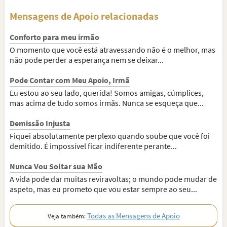
Mensagens de Apoio relacionadas
Conforto para meu irmão
O momento que você está atravessando não é o melhor, mas
não pode perder a esperança nem se deixar...
Pode Contar com Meu Apoio, Irmã
Eu estou ao seu lado, querida! Somos amigas, cúmplices,
mas acima de tudo somos irmãs. Nunca se esqueça que...
Demissão Injusta
Fiquei absolutamente perplexo quando soube que você foi
demitido. É impossível ficar indiferente perante...
Nunca Vou Soltar sua Mão
A vida pode dar muitas reviravoltas; o mundo pode mudar de
aspeto, mas eu prometo que vou estar sempre ao seu...
Todas as Mensagens de Apoio
Veja também: