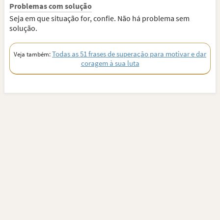
Problemas com solução
Seja em que situação for, confie. Não há problema sem
solução.
Todas as 51 frases de superação para motivar e dar
Veja também:
coragem à sua luta