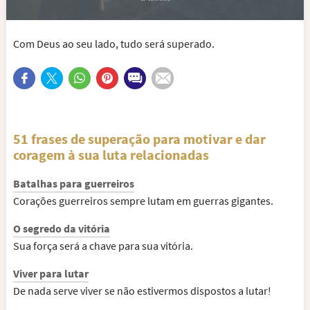
Com Deus ao seu lado, tudo será superado.
51 frases de superação para motivar e dar
coragem à sua luta relacionadas
Batalhas para guerreiros
Corações guerreiros sempre lutam em guerras gigantes.
O segredo da vitória
Sua força será a chave para sua vitória.
Viver para lutar
De nada serve viver se não estivermos dispostos a lutar!