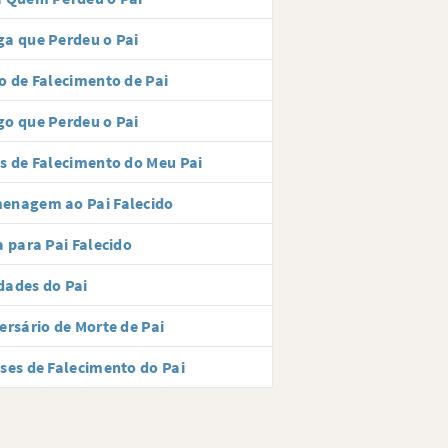
a que Perdeu o Pai
o de Falecimento de Pai
o que Perdeu o Pai
s de Falecimento do Meu Pai
enagem ao Pai Falecido
a para Pai Falecido
dades do Pai
ersário de Morte de Pai
ses de Falecimento do Pai