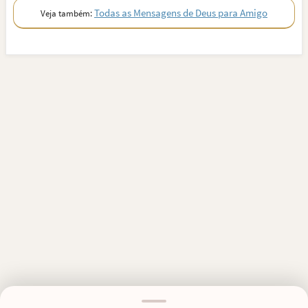
Todas as Mensagens de Deus para Amigo
Veja também:
MENSAGENS RELACIONADAS