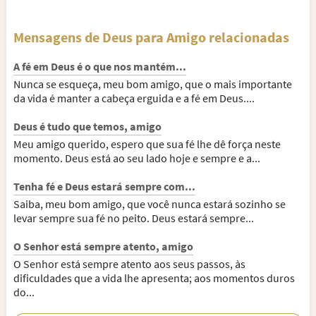
Mensagens de Deus para Amigo relacionadas
A fé em Deus é o que nos mantém...
Nunca se esqueça, meu bom amigo, que o mais importante
da vida é manter a cabeça erguida e a fé em Deus....
Deus é tudo que temos, amigo
Meu amigo querido, espero que sua fé lhe dê força neste
momento. Deus está ao seu lado hoje e sempre e a...
Tenha fé e Deus estará sempre com...
Saiba, meu bom amigo, que você nunca estará sozinho se
levar sempre sua fé no peito. Deus estará sempre...
O Senhor está sempre atento, amigo
O Senhor está sempre atento aos seus passos, às
dificuldades que a vida lhe apresenta; aos momentos duros
do...