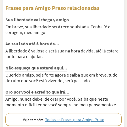
Frases para Amigo Preso relacionadas
Sua liberdade vai chegar, amigo
Em breve, sua liberdade será reconquistada. Tenha fé e
coragem, meu amigo.
Ao seu lado até à hora da...
A liberdade é valiosa e será sua na hora devida, até lá estarei
junto para o ajudar.
Não esqueça que estarei aqui...
Querido amigo, seja forte agora e saiba que em breve, tudo
de ruim que você está vivendo, será passado....
Oro por você e acredito que irá...
Amigo, nunca deixei de orar por você. Saiba que neste
momento difícil tenho você sempre no meu pensamento e...
Todas as Frases para Amigo Preso
Veja também: