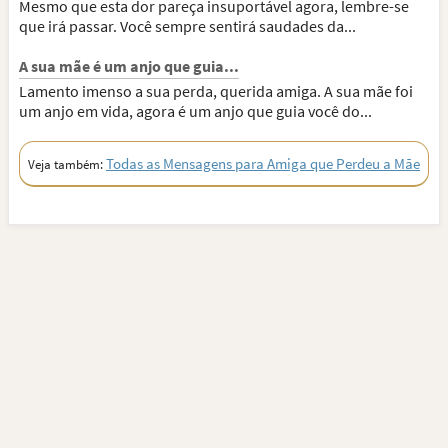
Mesmo que esta dor pareça insuportável agora, lembre-se
que irá passar. Você sempre sentirá saudades da...
A sua mãe é um anjo que guia...
Lamento imenso a sua perda, querida amiga. A sua mãe foi
um anjo em vida, agora é um anjo que guia você do...
Todas as Mensagens para Amiga que Perdeu a Mãe
Veja também: