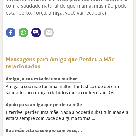
com a saudade natural de quem ama, mas não pode
estar perto. Força, amiga, você vai recuperar.
Mensagens para Amiga que Perdeu a Mãe
relacionadas
Amiga, a sua mãe foi uma mulher...
Amiga, a sua mãe foi uma mulher fantástica que deixará
saudades no coração de todos que a conheceram. Os...
Apoio para amiga que perdeu a mãe
É terrível perder uma mãe. Nada a poderá substituir, mas ela
estará sempre com você de alguma forma,...
Sua mãe estará sempre com você,...