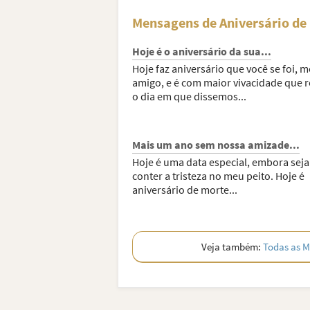
Mensagens de Aniversário de
Hoje é o aniversário da sua...
Hoje faz aniversário que você se foi, 
amigo, e é com maior vivacidade que r
o dia em que dissemos...
Mais um ano sem nossa amizade...
Hoje é uma data especial, embora seja d
conter a tristeza no meu peito. Hoje é
aniversário de morte...
Veja também:
Todas as M