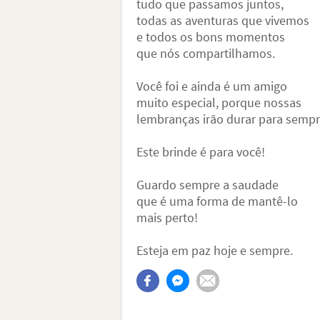
tudo que passamos juntos,
todas as aventuras que vivemos
e todos os bons momentos
que nós compartilhamos.
Você foi e ainda é um amigo
muito especial, porque nossas
lembranças irão durar para sempr
Este brinde é para você!
Guardo sempre a saudade
que é uma forma de mantê-lo
mais perto!
Esteja em paz hoje e sempre.