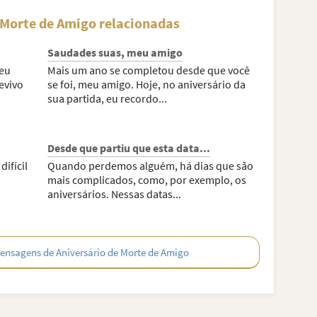
 Morte de Amigo relacionadas
Saudades suas, meu amigo
meu
Mais um ano se completou desde que você
evivo
se foi, meu amigo. Hoje, no aniversário da
sua partida, eu recordo...
Desde que partiu que esta data...
ifícil
Quando perdemos alguém, há dias que são
mais complicados, como, por exemplo, os
aniversários. Nessas datas...
ensagens de Aniversário de Morte de Amigo