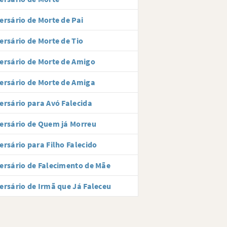
ersário de Morte de Pai
ersário de Morte de Tio
ersário de Morte de Amigo
ersário de Morte de Amiga
ersário para Avó Falecida
ersário de Quem já Morreu
ersário para Filho Falecido
ersário de Falecimento de Mãe
ersário de Irmã que Já Faleceu