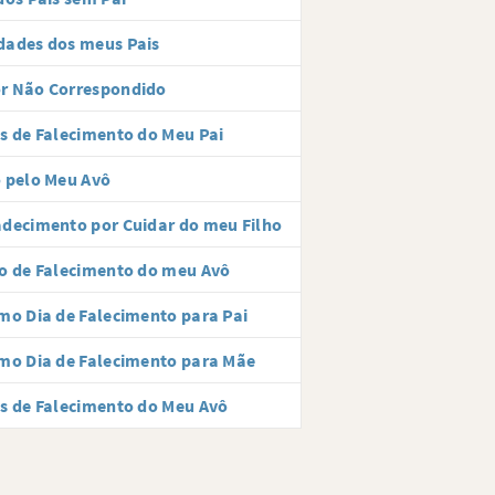
dades dos meus Pais
r Não Correspondido
s de Falecimento do Meu Pai
 pelo Meu Avô
decimento por Cuidar do meu Filho
o de Falecimento do meu Avô
mo Dia de Falecimento para Pai
mo Dia de Falecimento para Mãe
s de Falecimento do Meu Avô