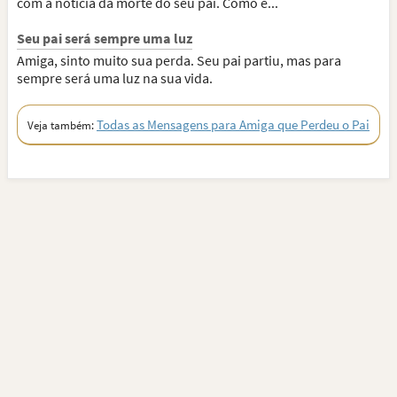
com a notícia da morte do seu pai. Como é...
Seu pai será sempre uma luz
Amiga, sinto muito sua perda. Seu pai partiu, mas para
sempre será uma luz na sua vida.
Todas as Mensagens para Amiga que Perdeu o Pai
Veja também: