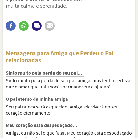
muita calma e serenidade.
Mensagens para Amiga que Perdeu o Pai
relacionadas
Sinto muito pela perda do seu pai,...
Sinto muito pela perda do seu pai, amiga, mas tenho certeza
que o amor que uniu vocês permanecerá e ajudará...
O pai eterno da minha amiga
Seu pai nunca será esquecido, amiga, ele viverá no seu
coração eternamente.
Meu coração está despedaçado...
Amiga, eu não sei o que falar. Meu coração está despedaçado