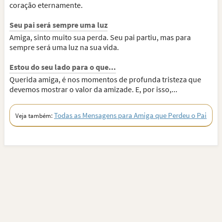
coração eternamente.
Seu pai será sempre uma luz
Amiga, sinto muito sua perda. Seu pai partiu, mas para
sempre será uma luz na sua vida.
Estou do seu lado para o que...
Querida amiga, é nos momentos de profunda tristeza que
devemos mostrar o valor da amizade. E, por isso,...
Todas as Mensagens para Amiga que Perdeu o Pai
Veja também: