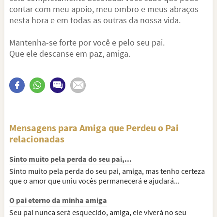
contar com meu apoio, meu ombro e meus abraços
nesta hora e em todas as outras da nossa vida.
Mantenha-se forte por você e pelo seu pai.
Que ele descanse em paz, amiga.
Mensagens para Amiga que Perdeu o Pai
relacionadas
Sinto muito pela perda do seu pai,...
Sinto muito pela perda do seu pai, amiga, mas tenho certeza
que o amor que uniu vocês permanecerá e ajudará...
O pai eterno da minha amiga
Seu pai nunca será esquecido, amiga, ele viverá no seu