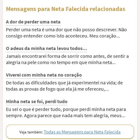
Mensagens para Neta Falecida relacionadas
A dor de perder uma neta
Perder uma neta é uma dor que não posso descrever. Não
consigo entender como isto aconteceu. Meu coração...
O adeus da minha neta levou todos...
Jamais encontrarei forma de sorrir como antes, de sentir a
alegria na pele como no tempo em que minha neta...
Viverei com minha neta no coração
De todas as dificuldades que já experimentei na vida; de
todas as provas de fogo que ela já me ofereceu,...
Minha neta se foi, perdi tudo
Eu sei o que é perder tudo, porque perdi minha neta para
sempre. Agora parece que nada mais tem alegria, meus...
Todas as Mensagens para Neta Falecida
Veja também: