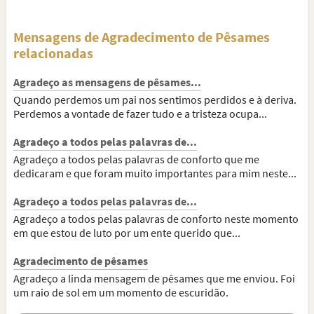
Mensagens de Agradecimento de Pêsames
relacionadas
Agradeço as mensagens de pêsames...
Quando perdemos um pai nos sentimos perdidos e à deriva.
Perdemos a vontade de fazer tudo e a tristeza ocupa...
Agradeço a todos pelas palavras de...
Agradeço a todos pelas palavras de conforto que me
dedicaram e que foram muito importantes para mim neste...
Agradeço a todos pelas palavras de...
Agradeço a todos pelas palavras de conforto neste momento
em que estou de luto por um ente querido que...
Agradecimento de pêsames
Agradeço a linda mensagem de pêsames que me enviou. Foi
um raio de sol em um momento de escuridão.