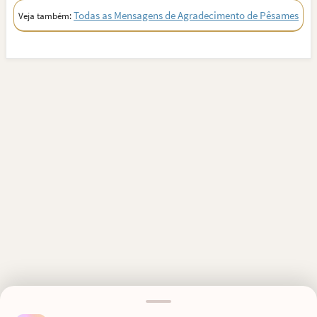
Todas as Mensagens de Agradecimento de Pêsames
Veja também:
MENSAGENS RELACIONADAS