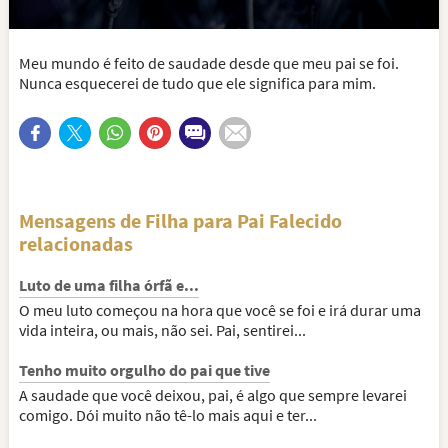
Meu mundo é feito de saudade desde que meu pai se foi.
Nunca esquecerei de tudo que ele significa para mim.
Mensagens de Filha para Pai Falecido
relacionadas
Luto de uma filha órfã e...
O meu luto começou na hora que você se foi e irá durar uma
vida inteira, ou mais, não sei. Pai, sentirei...
Tenho muito orgulho do pai que tive
A saudade que você deixou, pai, é algo que sempre levarei
comigo. Dói muito não tê-lo mais aqui e ter...