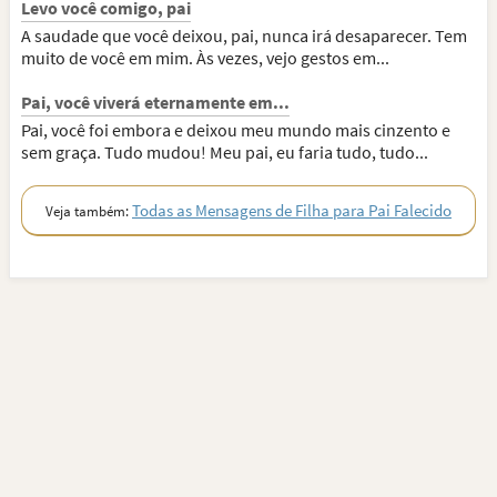
Levo você comigo, pai
A saudade que você deixou, pai, nunca irá desaparecer. Tem
muito de você em mim. Às vezes, vejo gestos em...
Pai, você viverá eternamente em...
Pai, você foi embora e deixou meu mundo mais cinzento e
sem graça. Tudo mudou! Meu pai, eu faria tudo, tudo...
Todas as Mensagens de Filha para Pai Falecido
Veja também: