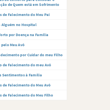
ação de Quem está em Sofrimento
s de Falecimento do Meu Pai
 Alguém no Hospital
orto por Doença na Família
 pelo Meu Avô
decimento por Cuidar do meu Filho
o de Falecimento do meu Avô
 Sentimentos à Família
s de Falecimento do Meu Avô
s de Falecimento do Meu Filho