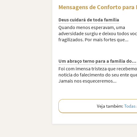
Mensagens de Conforto para 
Deus cuidará de toda família
Quando menos esperavam, uma
adversidade surgiu e deixou todos vo
fragilizados. Por mais fortes que...
Um abraço terno para a família do...
Foi com imensa tristeza que recebemo
notícia do falecimento do seu ente qu
Jamais nos esqueceremos...
Veja também:
Todas 