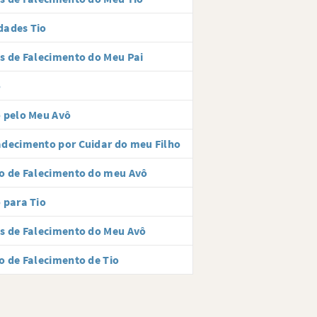
dades Tio
s de Falecimento do Meu Pai
o
 pelo Meu Avô
decimento por Cuidar do meu Filho
o de Falecimento do meu Avô
 para Tio
s de Falecimento do Meu Avô
o de Falecimento de Tio