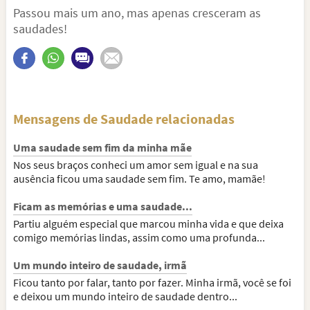
Passou mais um ano, mas apenas cresceram as
saudades!
Mensagens de Saudade relacionadas
Uma saudade sem fim da minha mãe
Nos seus braços conheci um amor sem igual e na sua
ausência ficou uma saudade sem fim. Te amo, mamãe!
Ficam as memórias e uma saudade...
Partiu alguém especial que marcou minha vida e que deixa
comigo memórias lindas, assim como uma profunda...
Um mundo inteiro de saudade, irmã
Ficou tanto por falar, tanto por fazer. Minha irmã, você se foi
e deixou um mundo inteiro de saudade dentro...