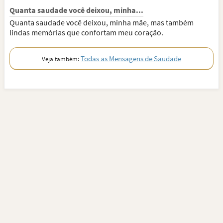
Quanta saudade você deixou, minha...
Quanta saudade você deixou, minha mãe, mas também
lindas memórias que confortam meu coração.
Todas as Mensagens de Saudade
Veja também: