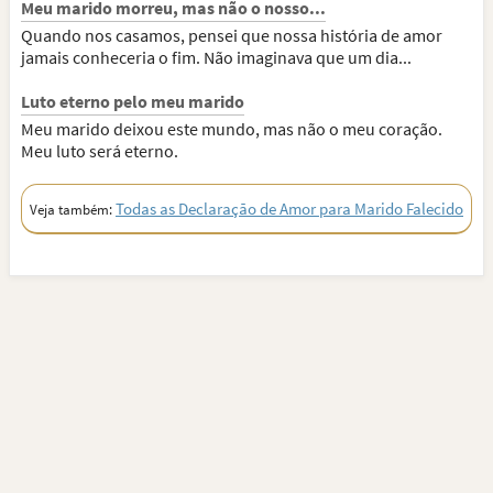
Meu marido morreu, mas não o nosso...
Quando nos casamos, pensei que nossa história de amor
jamais conheceria o fim. Não imaginava que um dia...
Luto eterno pelo meu marido
Meu marido deixou este mundo, mas não o meu coração.
Meu luto será eterno.
Todas as Declaração de Amor para Marido Falecido
Veja também: