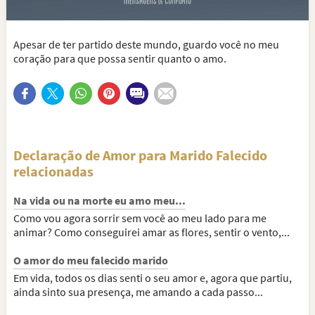
Apesar de ter partido deste mundo, guardo você no meu
coração para que possa sentir quanto o amo.
Declaração de Amor para Marido Falecido
relacionadas
Na vida ou na morte eu amo meu...
Como vou agora sorrir sem você ao meu lado para me
animar? Como conseguirei amar as flores, sentir o vento,...
O amor do meu falecido marido
Em vida, todos os dias senti o seu amor e, agora que partiu,
ainda sinto sua presença, me amando a cada passo...