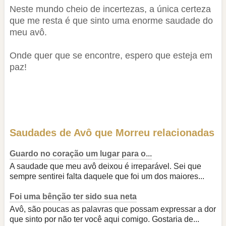
Neste mundo cheio de incertezas, a única certeza
que me resta é que sinto uma enorme saudade do
meu avô.
Onde quer que se encontre, espero que esteja em
paz!
Saudades de Avô que Morreu relacionadas
Guardo no coração um lugar para o...
A saudade que meu avô deixou é irreparável. Sei que
sempre sentirei falta daquele que foi um dos maiores...
Foi uma bênção ter sido sua neta
Avô, são poucas as palavras que possam expressar a dor
que sinto por não ter você aqui comigo. Gostaria de...