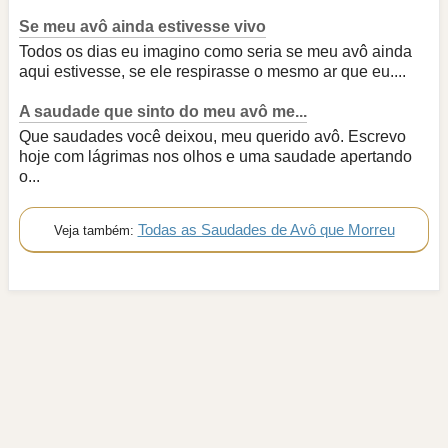
Se meu avô ainda estivesse vivo
Todos os dias eu imagino como seria se meu avô ainda
aqui estivesse, se ele respirasse o mesmo ar que eu....
A saudade que sinto do meu avô me...
Que saudades você deixou, meu querido avô. Escrevo
hoje com lágrimas nos olhos e uma saudade apertando
o...
Todas as Saudades de Avô que Morreu
Veja também: