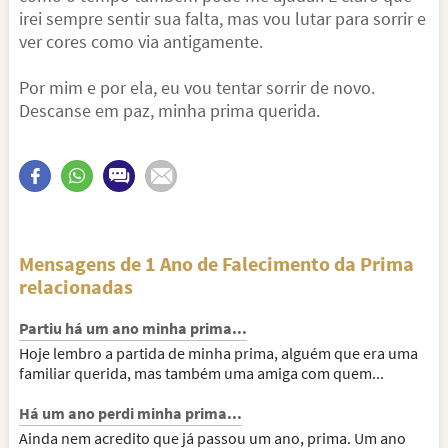
irei sempre sentir sua falta, mas vou lutar para sorrir e
ver cores como via antigamente.
Por mim e por ela, eu vou tentar sorrir de novo.
Descanse em paz, minha prima querida.
Mensagens de 1 Ano de Falecimento da Prima
relacionadas
Partiu há um ano minha prima...
Hoje lembro a partida de minha prima, alguém que era uma
familiar querida, mas também uma amiga com quem...
Há um ano perdi minha prima...
Ainda nem acredito que já passou um ano, prima. Um ano