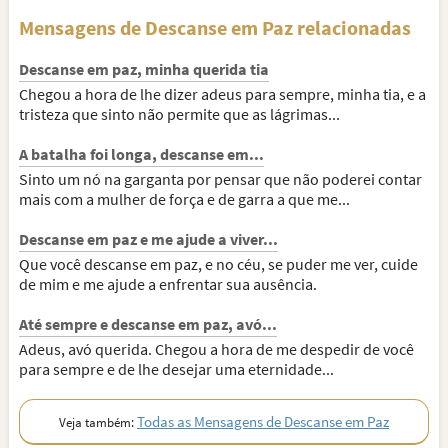
Mensagens de Descanse em Paz relacionadas
Descanse em paz, minha querida tia
Chegou a hora de lhe dizer adeus para sempre, minha tia, e a
tristeza que sinto não permite que as lágrimas...
A batalha foi longa, descanse em...
Sinto um nó na garganta por pensar que não poderei contar
mais com a mulher de força e de garra a que me...
Descanse em paz e me ajude a viver...
Que você descanse em paz, e no céu, se puder me ver, cuide
de mim e me ajude a enfrentar sua ausência.
Até sempre e descanse em paz, avó...
Adeus, avó querida. Chegou a hora de me despedir de você
para sempre e de lhe desejar uma eternidade...
Todas as Mensagens de Descanse em Paz
Veja também: