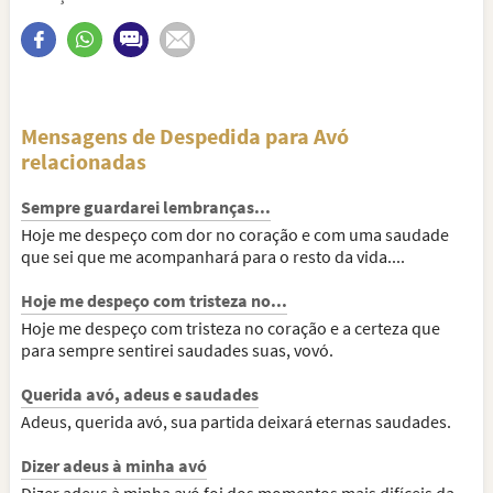
Mensagens de Despedida para Avó
relacionadas
Sempre guardarei lembranças...
Hoje me despeço com dor no coração e com uma saudade
que sei que me acompanhará para o resto da vida....
Hoje me despeço com tristeza no...
Hoje me despeço com tristeza no coração e a certeza que
para sempre sentirei saudades suas, vovó.
Querida avó, adeus e saudades
Adeus, querida avó, sua partida deixará eternas saudades.
Dizer adeus à minha avó