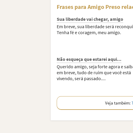
Frases para Amigo Preso rel
Sua liberdade vai chegar, amigo
Em breve, sua liberdade será reconqui
Tenha fé e coragem, meu amigo.
Não esqueça que estarei aqui...
Querido amigo, seja forte agora e sai
em breve, tudo de ruim que você está
vivendo, será passado....
Veja também: