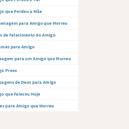
go que Perdeu a Mãe
enagem para Amigo que Morreu
s de Falecimento do Amigo
ames para Amigo
sagem para um Amigo que Morreu
go Preso
sagens de Deus para Amigo
o que Faleceu Hoje
es para Amigo que Morreu