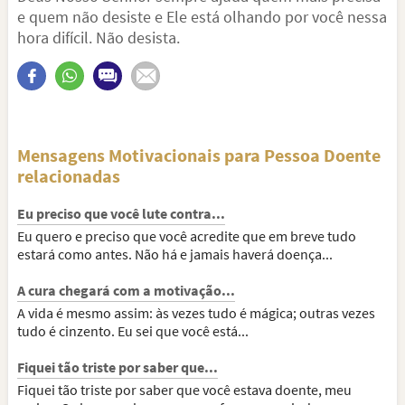
e quem não desiste e Ele está olhando por você nessa
hora difícil. Não desista.
Mensagens Motivacionais para Pessoa Doente
relacionadas
Eu preciso que você lute contra...
Eu quero e preciso que você acredite que em breve tudo
estará como antes. Não há e jamais haverá doença...
A cura chegará com a motivação...
A vida é mesmo assim: às vezes tudo é mágica; outras vezes
tudo é cinzento. Eu sei que você está...
Fiquei tão triste por saber que...
Fiquei tão triste por saber que você estava doente, meu