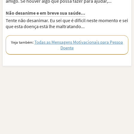
amigo. Se houver algo que possa fazer para ajudar,...
Não desanime e em breve sua saúde...
Tente não desanimar. Eu sei que é difícil neste momento e sei
que esta doença está lhe maltratando...
Todas as Mensagens Motivacionais para Pessoa
Veja também:
Doente