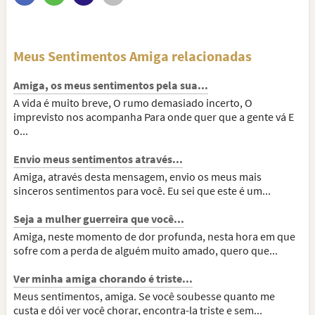
Meus Sentimentos Amiga relacionadas
Amiga, os meus sentimentos pela sua...
A vida é muito breve, O rumo demasiado incerto, O
imprevisto nos acompanha Para onde quer que a gente vá E
o...
Envio meus sentimentos através...
Amiga, através desta mensagem, envio os meus mais
sinceros sentimentos para você. Eu sei que este é um...
Seja a mulher guerreira que você...
Amiga, neste momento de dor profunda, nesta hora em que
sofre com a perda de alguém muito amado, quero que...
Ver minha amiga chorando é triste...
Meus sentimentos, amiga. Se você soubesse quanto me
custa e dói ver você chorar, encontra-la triste e sem...