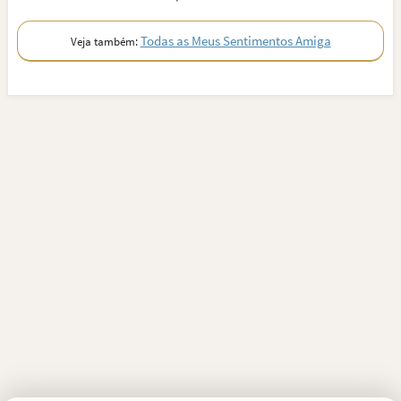
Todas as Meus Sentimentos Amiga
Veja também: