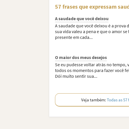
57 frases que expressam saud
A saudade que você deixou
A saudade que você deixou é a prova 
sua vida valeu a pena e que o amor se 
presente em cada...
O maior dos meus desejos
Se eu pudesse voltar atrás no tempo, v
todos os momentos para fazer você fel
Dói muito sentir sua...
Veja também:
Todas as 57