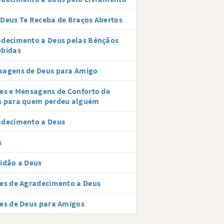
Deus Te Receba de Braços Abertos
decimento a Deus pelas Bênçãos
ebidas
sagens de Deus para Amigo
es e Mensagens de Conforto de
s para quem perdeu alguém
adecimento a Deus
s
idão a Deus
es de Agradecimento a Deus
es de Deus para Amigos