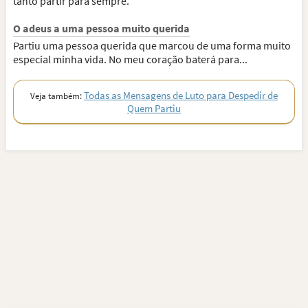
tanto partir para sempre.
O adeus a uma pessoa muito querida
Partiu uma pessoa querida que marcou de uma forma muito
especial minha vida. No meu coração baterá para...
Todas as Mensagens de Luto para Despedir de
Veja também:
Quem Partiu