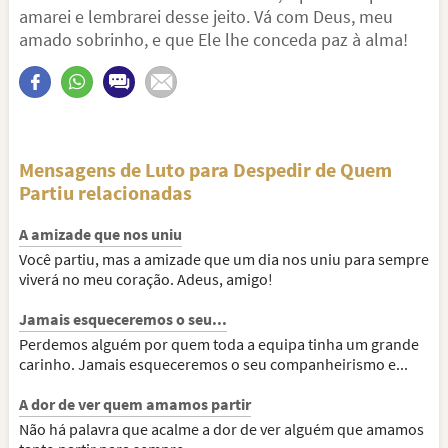
amarei e lembrarei desse jeito. Vá com Deus, meu
amado sobrinho, e que Ele lhe conceda paz à alma!
Mensagens de Luto para Despedir de Quem
Partiu relacionadas
A amizade que nos uniu
Você partiu, mas a amizade que um dia nos uniu para sempre
viverá no meu coração. Adeus, amigo!
Jamais esqueceremos o seu...
Perdemos alguém por quem toda a equipa tinha um grande
carinho. Jamais esqueceremos o seu companheirismo e...
A dor de ver quem amamos partir
Não há palavra que acalme a dor de ver alguém que amamos